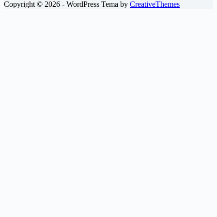
Copyright © 2026 - WordPress Tema by
CreativeThemes