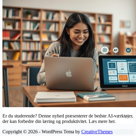
Er du studerende? Denne nyhed præsenterer de bedste AI-værktøjer,
der kan forbedre din læring og produktivitet. Læs mere her.
Copyright © 2026 - WordPress Tema by
CreativeThemes