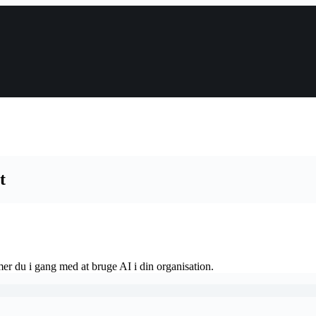
t
er du i gang med at bruge AI i din organisation.