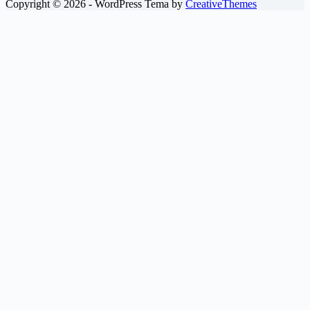
Copyright © 2026 - WordPress Tema by
CreativeThemes