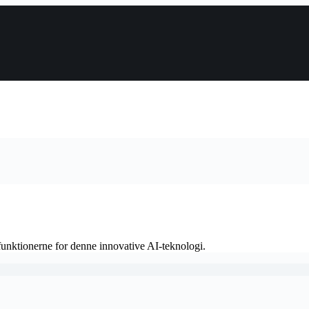
funktionerne for denne innovative AI-teknologi.