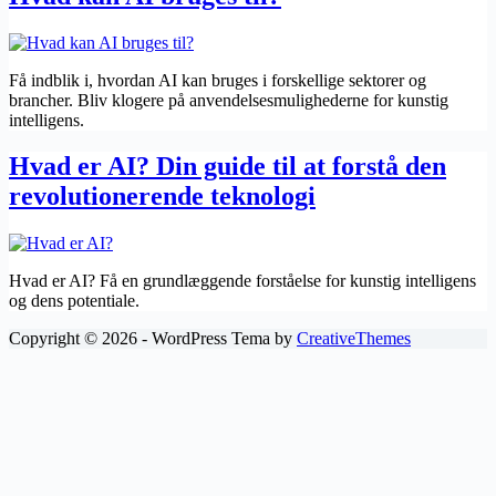
Få indblik i, hvordan AI kan bruges i forskellige sektorer og
brancher. Bliv klogere på anvendelsesmulighederne for kunstig
intelligens.
Hvad er AI? Din guide til at forstå den
revolutionerende teknologi
Hvad er AI? Få en grundlæggende forståelse for kunstig intelligens
og dens potentiale.
Copyright © 2026 - WordPress Tema by
CreativeThemes